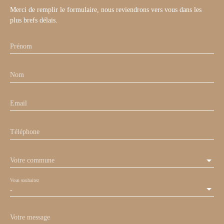
Merci de remplir le formulaire, nous reviendrons vers vous dans les
plus brefs délais.
Prénom
Nom
Email
Téléphone
Votre commune
Vous souhaitez
-
Votre message