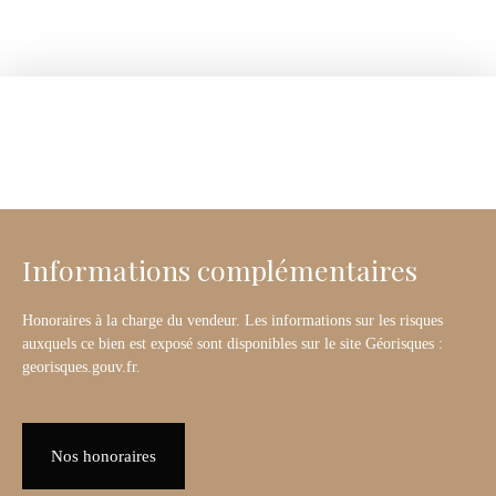
Informations complémentaires
Honoraires à la charge du vendeur. Les informations sur les risques
auxquels ce bien est exposé sont disponibles sur le site Géorisques :
georisques.gouv.fr.
Nos honoraires