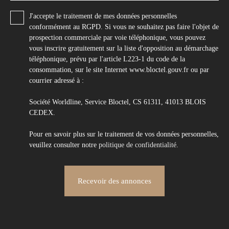
J'accepte le traitement de mes données personnelles
conformément au RGPD. Si vous ne souhaitez pas faire l'objet de
prospection commerciale par voie téléphonique, vous pouvez
vous inscrire gratuitement sur la liste d'opposition au démarchage
téléphonique, prévu par l'article L223-1 du code de la
consommation, sur le site Internet www.bloctel.gouv.fr ou par
courrier adressé à :
Société Worldline, Service Bloctel, CS 61311, 41013 BLOIS
CEDEX.
Pour en savoir plus sur le traitement de vos données personnelles,
veuillez consulter notre
politique de confidentialité
.
Recevoir des annonces