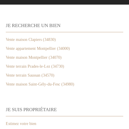
JE RECHERCHE UN BIEN
Vente maison Clapiers (34830)
Vente appartement Montpellier (34000)
Vente maison Montpellier (34070)
Vente terrain Prades-le-Lez (34730)
Vente terrain Saussan (34570)
Vente maison Saint-Gély-du-Fesc (34980)
JE SUIS PROPRIÉTAIRE
Estimez votre bien