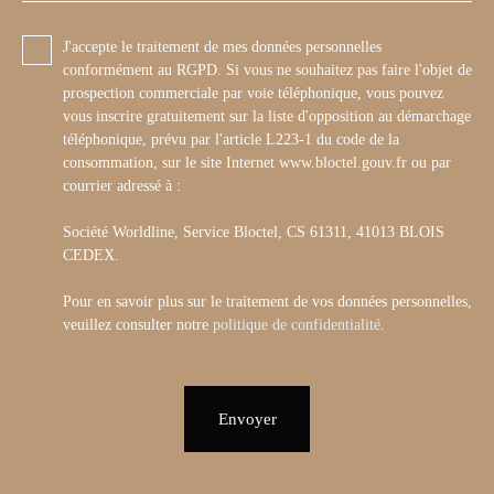
J'accepte le traitement de mes données personnelles
conformément au RGPD. Si vous ne souhaitez pas faire l'objet de
prospection commerciale par voie téléphonique, vous pouvez
vous inscrire gratuitement sur la liste d'opposition au démarchage
téléphonique, prévu par l'article L223-1 du code de la
consommation, sur le site Internet www.bloctel.gouv.fr ou par
courrier adressé à :
Société Worldline, Service Bloctel, CS 61311, 41013 BLOIS
CEDEX.
Pour en savoir plus sur le traitement de vos données personnelles,
veuillez consulter notre
politique de confidentialité
.
Envoyer