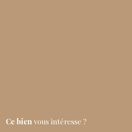
Ce bien
vous intéresse ?