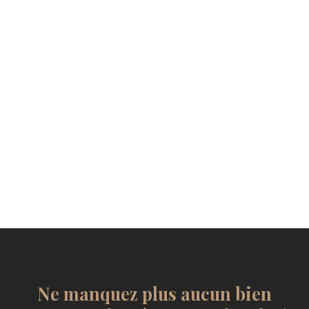
Ne manquez plus aucun bien