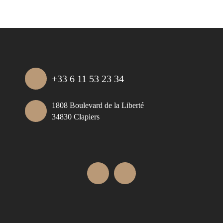
+33 6 11 53 23 34
1808 Boulevard de la Liberté
34830 Clapiers