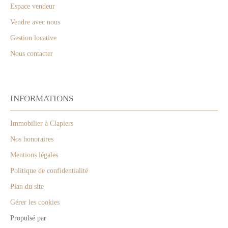
Espace vendeur
Vendre avec nous
Gestion locative
Nous contacter
INFORMATIONS
Immobilier à Clapiers
Nos honoraires
Mentions légales
Politique de confidentialité
Plan du site
Gérer les cookies
Propulsé par