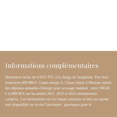
Informations complémentaires
Honoraires inclus de 4.01% TTC à la charge de l'acquéreur. Prix hors
honoraires 499 000 €. Classe énergie A, Classe climat A Montant estimé
des dépenses annuelles d'énergie pour un usage standard : entre 500.00
€ et 800.00 € sur les années 2021, 2022 et 2023 (abonnements
compris). Les informations sur les risques auxquels ce bien est exposé
sont disponibles sur le site Géorisques : georisques.gouv.fr.