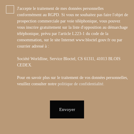
J'accepte le traitement de mes données personnelles
conformément au RGPD. Si vous ne souhaitez pas faire l'objet de
prospection commerciale par voie téléphonique, vous pouvez
vous inscrire gratuitement sur la liste d'opposition au démarchage
téléphonique, prévu par l'article L223-1 du code de la
consommation, sur le site Internet www.bloctel.gouv.fr ou par
courrier adressé à :
Société Worldline, Service Bloctel, CS 61311, 41013 BLOIS
CEDEX.
Pour en savoir plus sur le traitement de vos données personnelles,
veuillez consulter notre
politique de confidentialité
.
Envoyer