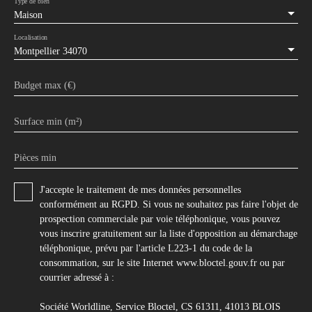
Type de bien
Maison
Localisation
Montpellier 34070
Budget max (€)
Surface min (m²)
Pièces min
J'accepte le traitement de mes données personnelles
conformément au RGPD. Si vous ne souhaitez pas faire l'objet de
prospection commerciale par voie téléphonique, vous pouvez
vous inscrire gratuitement sur la liste d'opposition au démarchage
téléphonique, prévu par l'article L223-1 du code de la
consommation, sur le site Internet www.bloctel.gouv.fr ou par
courrier adressé à :
Société Worldline, Service Bloctel, CS 61311, 41013 BLOIS