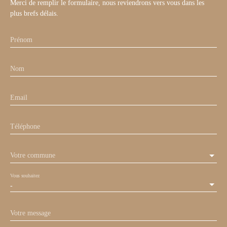
Merci de remplir le formulaire, nous reviendrons vers vous dans les
plus brefs délais.
Prénom
Nom
Email
Téléphone
Votre commune
Vous souhaitez
-
Votre message