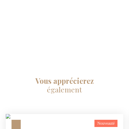
Vous apprécierez
également
Nouveauté