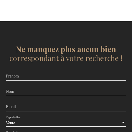
Ne manquez plus aucun bien
correspondant à votre recherche !
Prénom
Nom
Email
Type d'offre
Vente