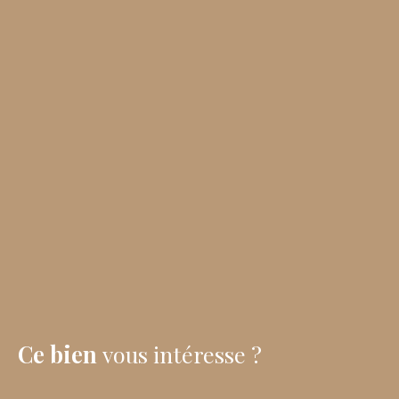
Ce bien
vous intéresse ?