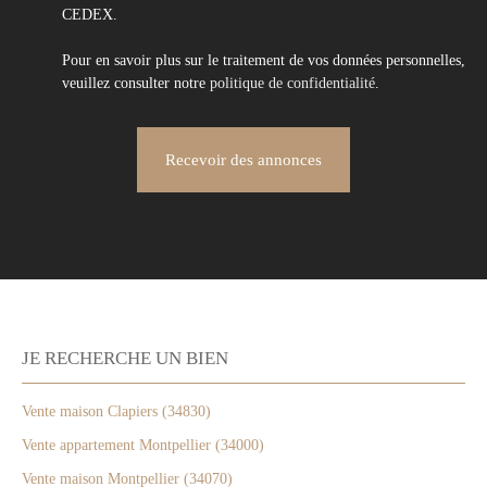
CEDEX.
Pour en savoir plus sur le traitement de vos données personnelles,
veuillez consulter notre
politique de confidentialité
.
Recevoir des annonces
JE RECHERCHE UN BIEN
Vente maison Clapiers (34830)
Vente appartement Montpellier (34000)
Vente maison Montpellier (34070)