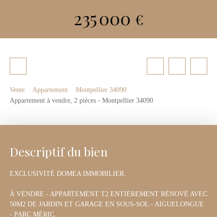
235 000
€
Vente
Appartement
Montpellier 34090
Appartement à vendre, 2 pièces - Montpellier 34090
Descriptif du bien
EXCLUSIVITÉ DOMEA IMMOBILIER.
À VENDRE - APPARTEMENT T2 ENTIÈREMENT RÉNOVÉ AVEC
50M2 DE JARDIN ET GARAGE EN SOUS-SOL - AIGUELONGUE
- PARC MÉRIC.