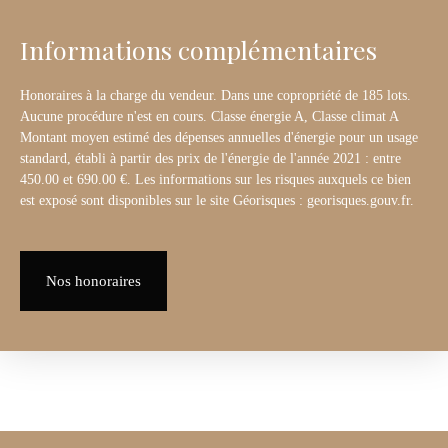
Informations complémentaires
Honoraires à la charge du vendeur. Dans une copropriété de 185 lots.
Aucune procédure n'est en cours. Classe énergie A, Classe climat A
Montant moyen estimé des dépenses annuelles d'énergie pour un usage
standard, établi à partir des prix de l'énergie de l'année 2021 : entre
450.00 et 690.00 €. Les informations sur les risques auxquels ce bien
est exposé sont disponibles sur le site Géorisques : georisques.gouv.fr.
Nos honoraires