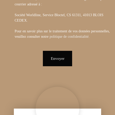
courrier adressé à :
Société Worldline, Service Bloctel, CS 61311, 41013 BLOIS
CEDEX.
Pour en savoir plus sur le traitement de vos données personnelles,
veuillez consulter notre
politique de confidentialité
.
Envoyer