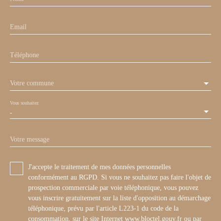
Email
Téléphone
Votre commune
Vous souhaitez
-
Votre message
J'accepte le traitement de mes données personnelles
conformément au RGPD. Si vous ne souhaitez pas faire l'objet de
prospection commerciale par voie téléphonique, vous pouvez
vous inscrire gratuitement sur la liste d'opposition au démarchage
téléphonique, prévu par l'article L223-1 du code de la
consommation, sur le site Internet www.bloctel.gouv.fr ou par