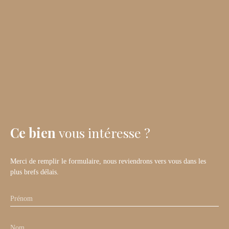
Ce bien
vous intéresse ?
Merci de remplir le formulaire, nous reviendrons vers vous dans les
plus brefs délais.
Prénom
Nom