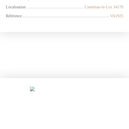
Localisation
Castelnau-le-Lez 34170
Référence
VA1925