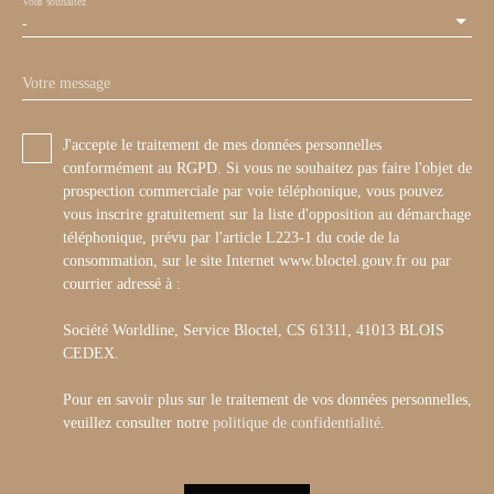
Vous souhaitez
-
Votre message
J'accepte le traitement de mes données personnelles
conformément au RGPD. Si vous ne souhaitez pas faire l'objet de
prospection commerciale par voie téléphonique, vous pouvez
vous inscrire gratuitement sur la liste d'opposition au démarchage
téléphonique, prévu par l'article L223-1 du code de la
consommation, sur le site Internet www.bloctel.gouv.fr ou par
courrier adressé à :
Société Worldline, Service Bloctel, CS 61311, 41013 BLOIS
CEDEX.
Pour en savoir plus sur le traitement de vos données personnelles,
veuillez consulter notre
politique de confidentialité
.