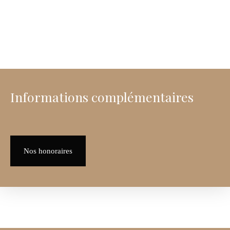
Informations complémentaires
Nos honoraires