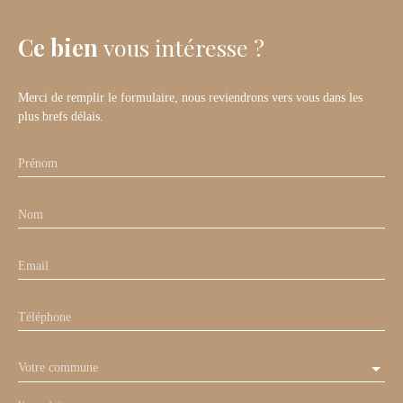
Ce bien
vous intéresse ?
Merci de remplir le formulaire, nous reviendrons vers vous dans les
plus brefs délais.
Prénom
Nom
Email
Téléphone
Votre commune