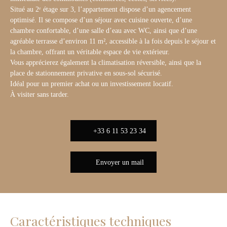
Situé au 2ᵉ étage sur 3, l’appartement dispose d’un agencement
optimisé. Il se compose d’un séjour avec cuisine ouverte, d’une
chambre confortable, d’une salle d’eau avec WC, ainsi que d’une
agréable terrasse d’environ 11 m², accessible à la fois depuis le séjour et
la chambre, offrant un véritable espace de vie extérieur.
Vous apprécierez également la climatisation réversible, ainsi que la
place de stationnement privative en sous-sol sécurisé.
Idéal pour un premier achat ou un investissement locatif.
À visiter sans tarder.
+33 6 11 53 23 34
Envoyer un mail
Caractéristiques techniques